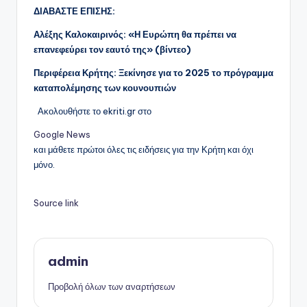
ΔΙΑΒΑΣΤΕ ΕΠΙΣΗΣ:
Αλέξης Καλοκαιρινός: «Η Ευρώπη θα πρέπει να
επανεφεύρει τον εαυτό της» (βίντεο)
Περιφέρεια Κρήτης: Ξεκίνησε για το 2025 το πρόγραμμα
καταπολέμησης των κουνουπιών
Ακολουθήστε το ekriti.gr στο
Google News
και μάθετε πρώτοι όλες τις ειδήσεις για την Κρήτη και όχι
μόνο.
Source link
admin
Προβολή όλων των αναρτήσεων