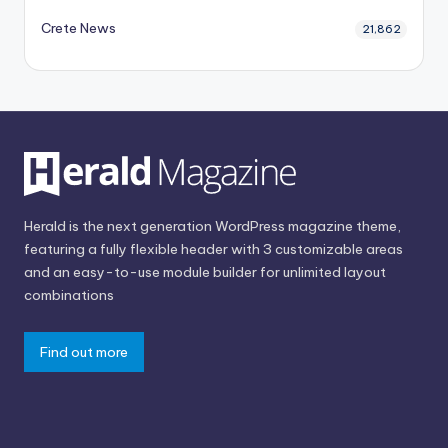
Crete News
21,862
Herald is the next generation WordPress magazine theme,
featuring a fully flexible header with 3 customizable areas
and an easy-to-use module builder for unlimited layout
combinations
Find out more