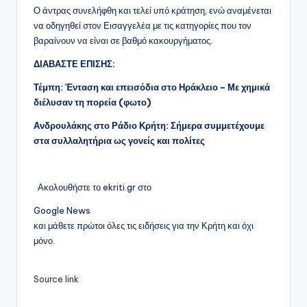
Ο άντρας συνελήφθη και τελεί υπό κράτηση, ενώ αναμένεται
να οδηγηθεί στον Εισαγγελέα με τις κατηγορίες που τον
βαραίνουν να είναι σε βαθμό κακουργήματος.
ΔΙΑΒΑΣΤΕ ΕΠΙΣΗΣ:
Τέμπη: Ένταση και επεισόδια στο Ηράκλειο – Με χημικά
διέλυσαν τη πορεία (φωτο)
Ανδρουλάκης στο Ράδιο Κρήτη: Σήμερα συμμετέχουμε
στα συλλαλητήρια ως γονείς και πολίτες
Ακολουθήστε το ekriti.gr στο
Google News
και μάθετε πρώτοι όλες τις ειδήσεις για την Κρήτη και όχι
μόνο.
Source link