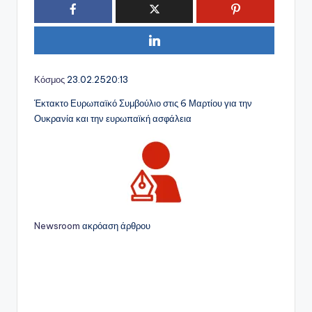
Κόσμος
23.02.25
20:13
Έκτακτο Ευρωπαϊκό Συμβούλιο στις 6 Μαρτίου για την
Ουκρανία και την ευρωπαϊκή ασφάλεια
Newsroom
ακρόαση άρθρου