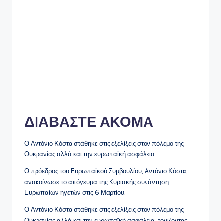
ΔΙΑΒΑΣΤΕ ΑΚΟΜΑ
Ο Αντόνιο Κόστα στάθηκε στις εξελίξεις στον πόλεμο της
Ουκρανίας αλλά και την ευρωπαϊκή ασφάλεια
Ο πρόεδρος του Ευρωπαϊκού Συμβουλίου, Αντόνιο Κόστα,
ανακοίνωσε το απόγευμα της Κυριακής συνάντηση
Ευρωπαίων ηγετών στις 6 Μαρτίου.
Ο Αντόνιο Κόστα στάθηκε στις εξελίξεις στον πόλεμο της
Ουκρανίας αλλά και την ευρωπαϊκή ασφάλεια, τονίζοντας