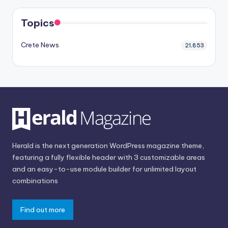
Topics
Crete News
21,853
Herald is the next generation WordPress magazine theme,
featuring a fully flexible header with 3 customizable areas
and an easy-to-use module builder for unlimited layout
combinations
Find out more