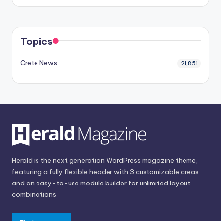
Topics
Crete News
21,851
Herald is the next generation WordPress magazine theme,
featuring a fully flexible header with 3 customizable areas
and an easy-to-use module builder for unlimited layout
combinations