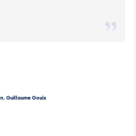
n, Guillaume Gouix