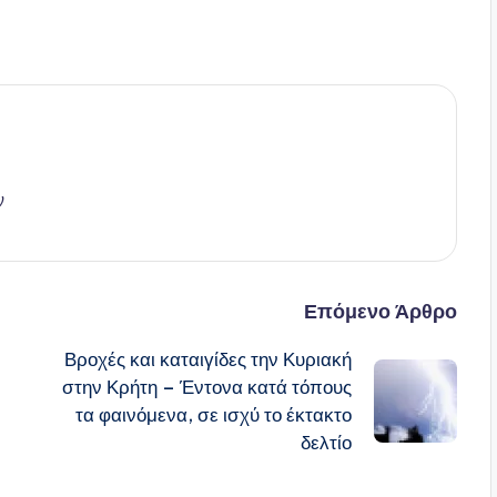
ν
Επόμενο Άρθρο
Βροχές και καταιγίδες την Κυριακή
στην Κρήτη – Έντονα κατά τόπους
τα φαινόμενα, σε ισχύ το έκτακτο
δελτίο