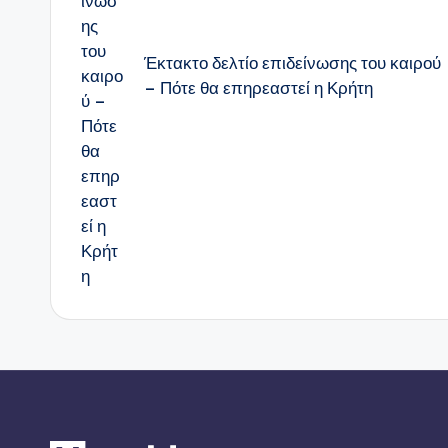
Έκτακτο δελτίο επιδείνωσης του καιρού
– Πότε θα επηρεαστεί η Κρήτη