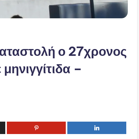
αταστολή ο 27χρονος
 μηνιγγίτιδα –