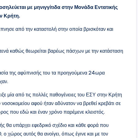
σηλεύεται με μηνιγγίτιδα στην Μονάδα Εντατικής
ν Κρήτη.
ύπνησε από την καταστολή στην οποία βρισκόταν και
στενά καθώς θεωρείται βαρέως πάσχων με την κατάσταση
αδικασία της αφύπνισής του τα προηγούμενα 24ωρα
χαν.
ιξε μία από τις πολλές παθογένειες του ΕΣΥ στην Κρήτη
 νοσοκομείου αφού ήταν αδύνατον να βρεθεί κρεβάτι σε
ρος που εδώ και έναν χρόνο παρέμενε κλειστός.
ής θα υπάρχει εφεδρικό σχέδιο και κάθε φορά που
 ο χώρος αυτός θα ανοίγει, όπως έγινε και με τον