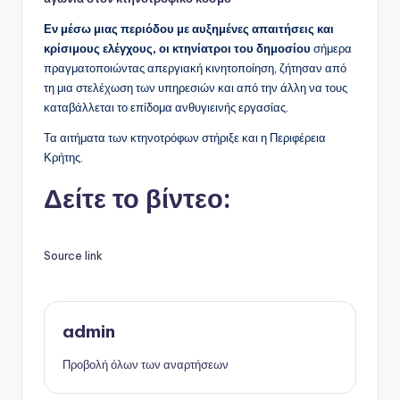
Εν μέσω μιας περιόδου με αυξημένες απαιτήσεις και
κρίσιμους ελέγχους, οι κτηνίατροι του δημοσίου
σήμερα
πραγματοποιώντας απεργιακή κινητοποίηση, ζήτησαν από
τη μια στελέχωση των υπηρεσιών και από την άλλη να τους
καταβάλλεται το επίδομα ανθυγιεινής εργασίας.
Τα αιτήματα των κτηνοτρόφων στήριξε και η Περιφέρεια
Κρήτης.
Δείτε το βίντεο:
Source link
admin
Προβολή όλων των αναρτήσεων