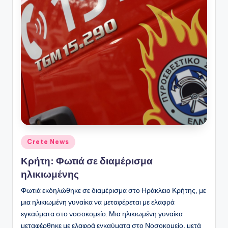
Αναρτήθηκε
Crete News
σε
Κρήτη: Φωτιά σε διαμέρισμα
ηλικιωμένης
Φωτιά εκδηλώθηκε σε διαμέρισμα στο Ηράκλειο Κρήτης, με
μια ηλικιωμένη γυναίκα να μεταφέρεται με ελαφρά
εγκαύματα στο νοσοκομείο. Μια ηλικιωμένη γυναίκα
μεταφέρθηκε με ελαφρά εγκαύματα στο Νοσοκομείο, μετά