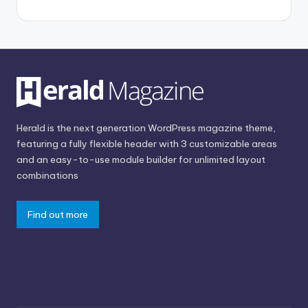
Herald is the next generation WordPress magazine theme,
featuring a fully flexible header with 3 customizable areas
and an easy-to-use module builder for unlimited layout
combinations
Find out more