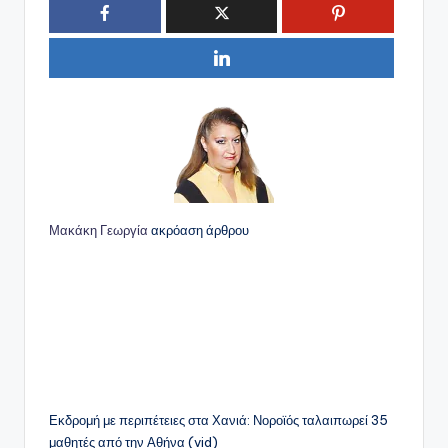
Μακάκη Γεωργία
ακρόαση άρθρου
Εκδρομή με περιπέτειες στα Χανιά: Νοροϊός ταλαιπωρεί 35
μαθητές από την Αθήνα (vid)