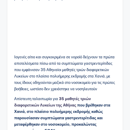
Ιογενές αίτιο και συγκεκριμένα σε νοροϊό δείχνουν τα πρώτα
αποτελέσματα πίσω από τα συμπτώματα γαστρεντερίτιδας
που εμφάνισαν 35 Αθηναίοι μαθητές τριών διαφορετικών
Λυκείων στο πλαίσιο πολυήμερης εκδρομής στα Χανιά, με
τους ίδιους οδηγούνται μαζικά στο νοσοκομείο για τις πρώτες
βοήθειες, ωστόσο δεν χρειάστηκε να νοσηλευτούν
Απίστευτη ταλαιπωρία για
35 μαθητές τριών
διαφορετικών Λυκείων της Αθήνας
που βρέθηκαν στα
Χανιά, στο πλαίσιο πολυήμερης εκδρομής καθώς
παρουσίασαν συμπτώματα γαστρεντερίτιδας και
μεταφέρθηκαν στο νοσοκομείο, προκαλώντας