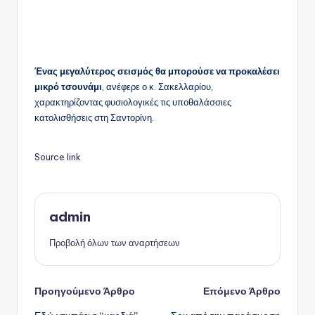
Ένας μεγαλύτερος σεισμός θα μπορούσε να προκαλέσει
μικρό τσουνάμι
, ανέφερε ο κ. Σακελλαρίου,
χαρακτηρίζοντας φυσιολογικές τις υποθαλάσσιες
κατολισθήσεις στη Σαντορίνη.
Source link
admin
Προβολή όλων των αναρτήσεων
Πλοήγηση
Προηγούμενο Άρθρο
Επόμενο Άρθρο