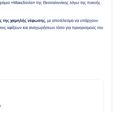
ρόμιο «Μακεδονία» της Θεσσαλονίκης λόγω της πυκνής
ας της χαμηλής νέφωσης
, με αποτέλεσμα να υπάρχουν
σεις αφίξεων και αναχωρήσεων τόσο για προορισμούς του
ν