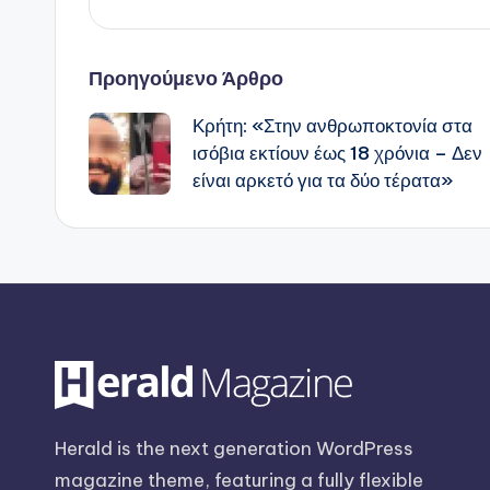
Πλοήγηση
Προηγούμενο Άρθρο
Κρήτη: «Στην ανθρωποκτονία στα
δημοσιεύσεων
ισόβια εκτίουν έως 18 χρόνια – Δεν
είναι αρκετό για τα δύο τέρατα»
Herald is the next generation WordPress
magazine theme, featuring a fully flexible