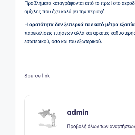
Προβλήματα καταγράφονται από το πρωί στο αεροδ
ομίχλης που έχει καλύψει την περιοχή.
Η
ορατότητα δεν ξεπερνά τα εκατό μέτρα εξαιτί
παρεκκλίσεις πτήσεων αλλά και αρκετές καθυστερή
εσωτερικού, όσο και του εξωτερικού.
Source link
admin
Προβολή όλων των αναρτήσεω