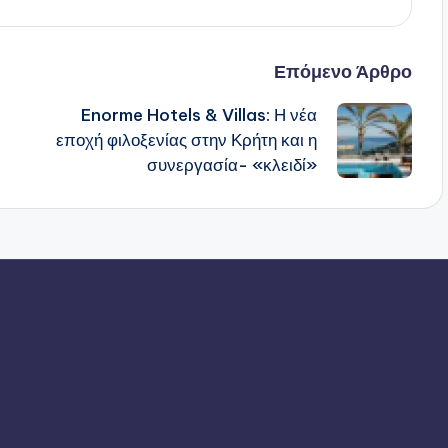
Επόμενο Άρθρο
Enorme Hotels & Villas: Η νέα
εποχή φιλοξενίας στην Κρήτη και η
συνεργασία- «κλειδί»