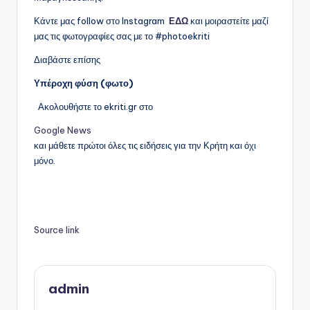
Κάντε μας follow στο Instagram
ΕΔΩ
και μοιραστείτε μαζί
μας τις φωτογραφίες σας με το #photoekriti
Διαβάστε επίσης
Υπέροχη φύση (φωτο)
Ακολουθήστε το ekriti.gr στο
Google News
και μάθετε πρώτοι όλες τις ειδήσεις για την Κρήτη και όχι
μόνο.
Source link
admin