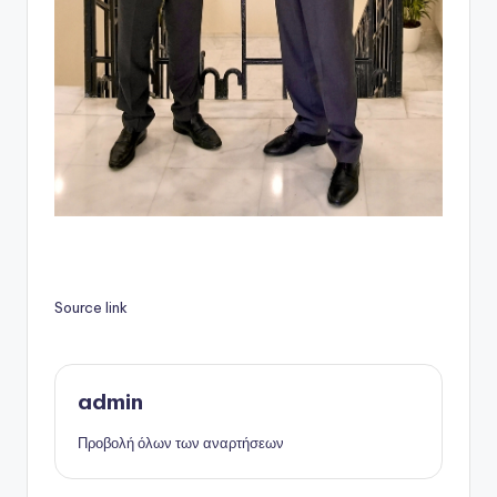
Source link
admin
Προβολή όλων των αναρτήσεων