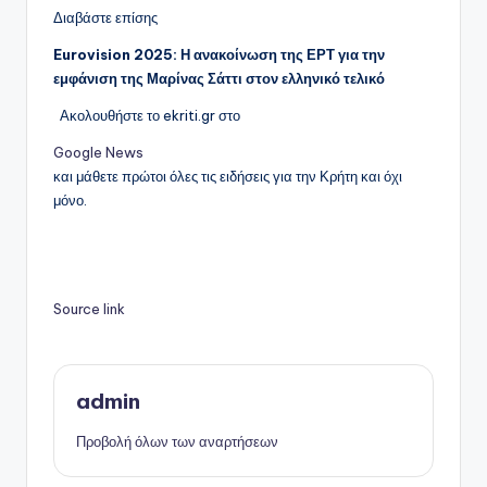
Διαβάστε επίσης
Eurovision 2025: Η ανακοίνωση της ΕΡΤ για την
εμφάνιση της Μαρίνας Σάττι στον ελληνικό τελικό
Ακολουθήστε το ekriti.gr στο
Google News
και μάθετε πρώτοι όλες τις ειδήσεις για την Κρήτη και όχι
μόνο.
Source link
admin
Προβολή όλων των αναρτήσεων