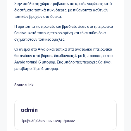
Στην υπόλοιπη χώρα προβλέπονται αραιές νεφώσεις κατά
διαστήματα τοπικά πυκνότερες, με πιθανότητα ασθενών
τοπικών βροχών στα δυτικά.
Η ορατότητα τις πρωινές και βραδινές ώρες στα ηπειρωτικά
θα είναι κατά τόπους περιορισμένη και είναι πιθανό να
σχηματιστούν τοπικές ομίχλες.
Οι άνεμοι στο Αιγαίο και τοπικά στα ανατολικά ηπειρωτικά
θα πνέουν από βόρειες διευθύνσεις 4 με 5, πρόσκαιρα στο
Αιγαίο τοπικά 6 μποφόρ. Στις υπόλοιπες περιοχές θα είναι
μεταβλητοί 3 με 4 μποφόρ.
Source link
admin
Προβολή όλων των αναρτήσεων