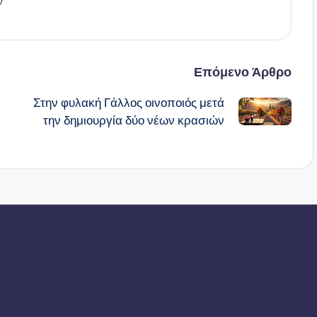
ν
Επόμενο Άρθρο
Στην φυλακή Γάλλος οινοποιός μετά
την δημιουργία δύο νέων κρασιών