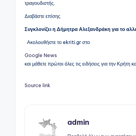
τραγουδιστής.
Διαβάστε επίσης
Συγκλονίζει η Δήμητρα Αλεξανδράκη για το αλλ
Ακολουθήστε το ekriti.gr στο
Google News
και μάθετε πρώτοι όλες τις ειδήσεις για την Κρήτη κα
Source link
admin