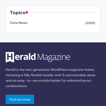
Topics
Crete News
21,859
Herald is the next generation WordPress magazine theme,
featuring a fully flexible header with 3 customizable areas
and an easy-to-use module builder for unlimited layout
combinations
Find out more