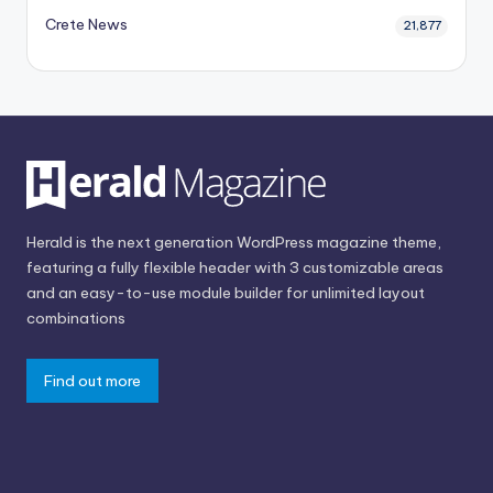
Crete News
21,877
Herald is the next generation WordPress magazine theme,
featuring a fully flexible header with 3 customizable areas
and an easy-to-use module builder for unlimited layout
combinations
Find out more