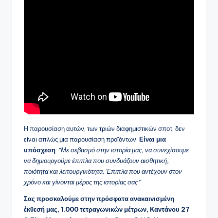
Η παρουσίαση αυτών, των τριών διαφημιστικών σποτ, δεν
είναι απλώς μια παρουσίαση προϊόντων.
Είναι μια
υπόσχεση
:
“Με σεβασμό στην ιστορία μας, να συνεχίσουμε
να δημιουργούμε έπιπλα που συνδυάζουν αισθητική,
ποιότητα και λειτουργικότητα. Έπιπλα που αντέχουν στον
χρόνο και γίνονται μέρος της ιστορίας σας”
Σας προσκαλούμε στην πρόσφατα ανακαινισμένη
έκθεσή μας, 1.000 τετραγωνικών μέτρων, Καντάνου 27