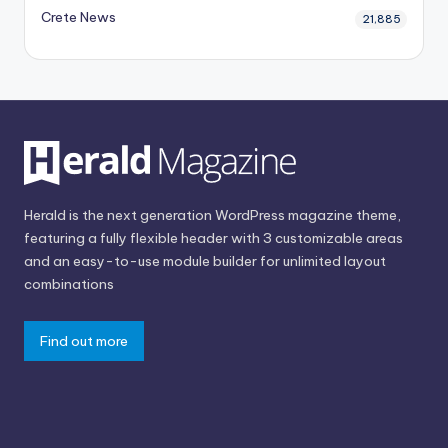
Crete News
21,885
Herald is the next generation WordPress magazine theme,
featuring a fully flexible header with 3 customizable areas
and an easy-to-use module builder for unlimited layout
combinations
Find out more