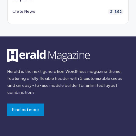
Crete News
21,862
Herald is the next generation WordPress magazine theme,
featuring a fully flexible header with 3 customizable areas
and an easy-to-use module builder for unlimited layout
combinations
Find out more