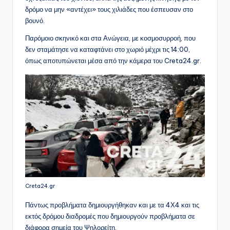
δρόμο να μην «αντέχει» τους χιλιάδες που έσπευσαν στο
βουνό.
Παρόμοιο σκηνικό και στα Ανώγεια, με κοσμοσυρροή, που
δεν σταμάτησε να καταφτάνει στο χωριό μέχρι τις 14:00,
όπως αποτυπώνεται μέσα από την κάμερα του Creta24.gr.
Creta24.gr
Πάντως προβλήματα δημιουργήθηκαν και με τα 4Χ4 και τις
εκτός δρόμου διαδρομές που δημιουργούν προβλήματα σε
διάφορα σημεία του Ψηλορείτη.