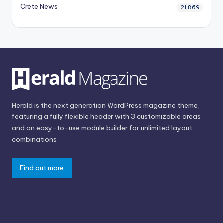
Crete News
21,869
Herald is the next generation WordPress magazine theme,
featuring a fully flexible header with 3 customizable areas
and an easy-to-use module builder for unlimited layout
combinations
Find out more